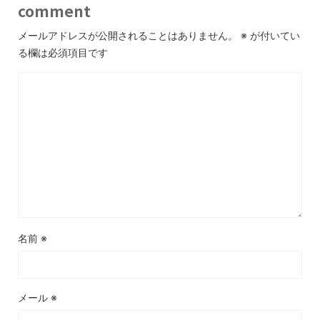
comment
メールアドレスが公開されることはありません。
※
が付いてい
る欄は必須項目です
名前
※
メール
※