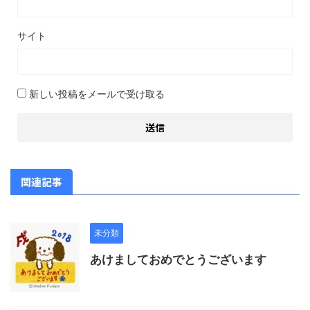
サイト
新しい投稿をメールで受け取る
関連記事
未分類
あけましておめでとうございます