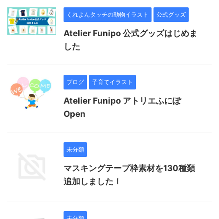
くれよんタッチの動物イラスト
公式グッズ
Atelier Funipo 公式グッズはじめま
した
ブログ
子育てイラスト
Atelier Funipo アトリエふにぽ
Open
未分類
マスキングテープ枠素材を130種類
追加しました！
未分類