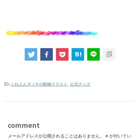
-
くれよんタッチの動物イラスト
,
公式グッズ
comment
メールアドレスが公開されることはありません。
※
が付いてい