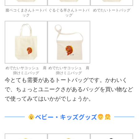
腹ペコくまさんトートバ
ぐるぐる羊さんトートバ
めでたいトートバッグ
ック
ッグ
めでたいサコッシュ 肩
めでたいサコッシュ 肩
掛けミニバッグ
掛けミニバッグ
今とても需要があるトートバッグです。かわいく
で、ちょっとユニークさがあるバッグを買い物など
で使ってみてはいかがでしょうか。
ベビー・キッズグッズ