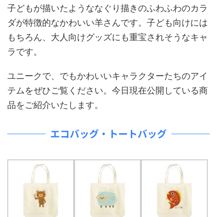
子どもが描いたようななぐり描きのふわふわのカラ
ダが特徴的なかわいい羊さんです。子ども向けには
もちろん、大人向けグッズにも重宝されそうなキャ
ラです。
ユニークで、でもかわいいキャラクターたちのアイ
テムをぜひご覧ください。今日現在公開している商
品をご紹介いたします。
エコバッグ・トートバッグ