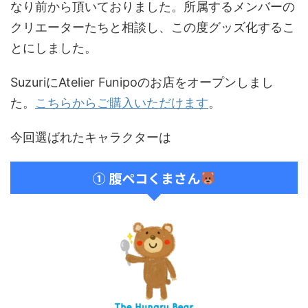
なり前から頂いておりました。所属するメンバーの
クリエーターたちと相談し、この度グッズ化するこ
とにしました。
SuzuriにAtelier Funipoのお店をオープンしまし
た。
こちらからご購入いただけます
。
今回選ばれたキャラクターは
① 腹ペコくまさん