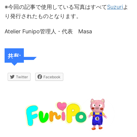
※今回の記事で使用している写真はすべて
Suzuri
よ
り発行されたものとなります。
Atelier Funipo管理人・代表 Masa
共有:
Twitter
Facebook