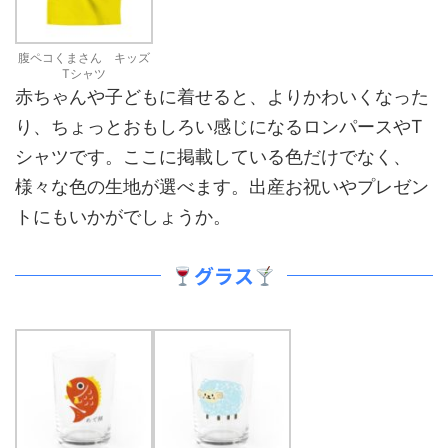
腹ペコくまさん キッズ
Tシャツ
赤ちゃんや子どもに着せると、よりかわいくなった
り、ちょっとおもしろい感じになるロンパースやT
シャツです。ここに掲載している色だけでなく、
様々な色の生地が選べます。出産お祝いやプレゼン
トにもいかがでしょうか。
グラス