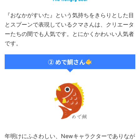
『おなかがすいた』という気持ちをきらりとした目
とスプーンで表現しているクマさんは、クリエータ
ーたちの間でも人気です。とにかくかわいい人気者
です。
② めで鯛さん
年明けにふさわしい、Newキャラクターでありなが