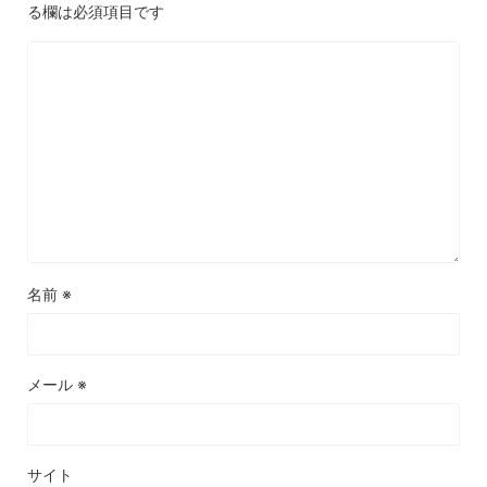
る欄は必須項目です
名前
※
メール
※
サイト