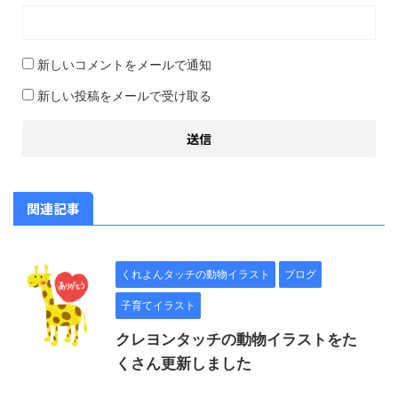
新しいコメントをメールで通知
新しい投稿をメールで受け取る
関連記事
くれよんタッチの動物イラスト
ブログ
子育てイラスト
クレヨンタッチの動物イラストをた
くさん更新しました