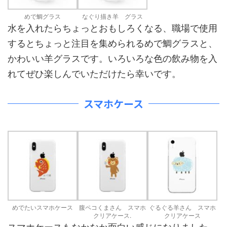
めで鯛グラス
なぐり描き羊 グラス
水を入れたらちょっとおもしろくなる、職場で使用
するとちょっと注目を集められるめで鯛グラスと、
かわいい羊グラスです。いろいろな色の飲み物を入
れてぜひ楽しんでいただけたら幸いです。
スマホケース
めでたいスマホケース
腹ペコくまさん スマホ
ぐるぐる羊さん スマホ
クリアケース.
クリアケース