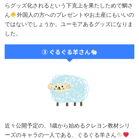
らグッズ化されるという下克上を果たしためで鯛さ
ん
外国人の方へのプレゼントやお土産にもいいの
ではないでしょうか。ユーモアあるグッズになりま
した。
③ ぐるぐる羊さん
近々公開予定の、1歳から始めるクレヨン教材シリ
ーズのキャラの一人である、ぐるぐる羊さん