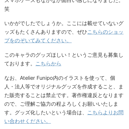
スマホケースもなかなか面白い感じになりました。
笑
いかがでしたでしょうか。ここには載せていないグ
ッズもたくさんありますので、ぜひ
こちらのショッ
プをのぞいてみてください。
このキャラのグッズほしい！というご意見も募集し
ております。
こちらから
なお、Atelier Funipo内のイラストを使って、個
人・法人等でオリジナルグッズを作成すること、ま
た販売することは禁止です。著作権違反となります
ので、ご理解ご協力の程よろしくお願いいたしま
す。グッズ化したいという場合は、
こちらよりお問
い合わせください。