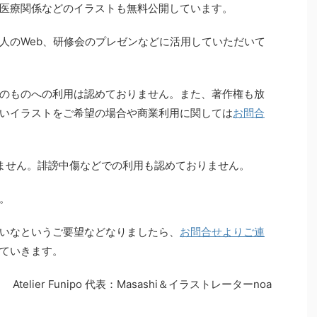
医療関係などのイラストも無料公開しています。
人のWeb、研修会のプレゼンなどに活用していただいて
のものへの利用は認めておりません。また、著作権も放
いイラストをご希望の場合や商業利用に関しては
お問合
ません。誹謗中傷などでの利用も認めておりません。
。
いなというご要望などなりましたら、
お問合せよりご連
ていきます。
Atelier Funipo 代表：Masashi＆イラストレーターnoa