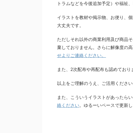
トラムなどを今後追加予定）や福祉、
イラストを教材や掲示物、お便り、個
大丈夫です。
ただしそれ以外の商業利用及び商品そ
棄しておりません。さらに解像度の高
せよりご連絡ください。
また、2次配布や再配布も認めており
以上をご理解のうえ、ご活用ください
また、こういうイラストがあったらい
絡ください
。ゆるーいペースで更新し