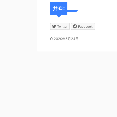
共有:
Twitter
Facebook
2020年5月24日