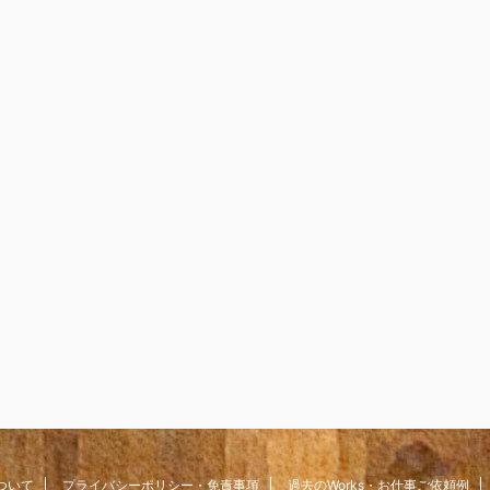
ついて
プライバシーポリシー・免責事項
過去のWorks・お仕事ご依頼例