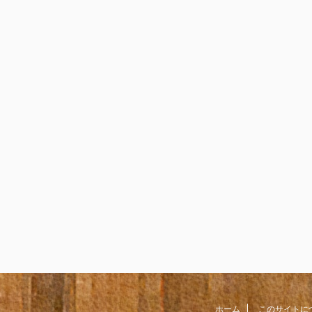
ホーム
このサイトに