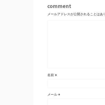
comment
メールアドレスが公開されることはあ
名前
※
メール
※