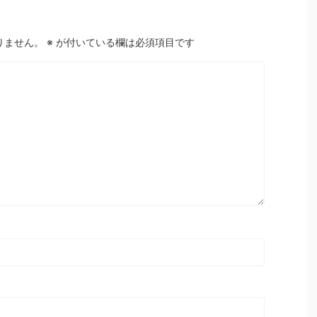
りません。
※
が付いている欄は必須項目です