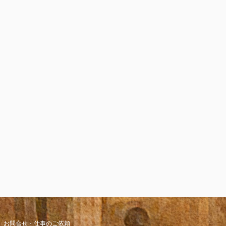
お問合せ・仕事のご依頼