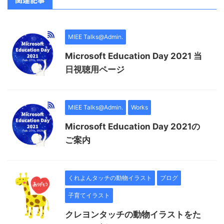
MIEE Talks@Admin.
Microsoft Education Day 2021 当
日視聴用ページ
MIEE Talks@Admin.
Works
Microsoft Education Day 2021の
ご案内
くれよんタッチの動物イラスト
ブログ
子育てイラスト
クレヨンタッチの動物イラストをた