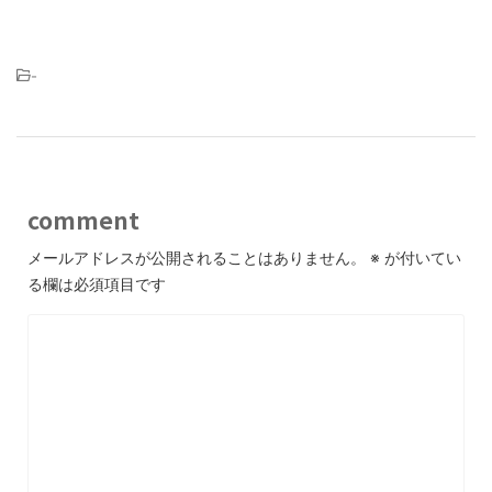
-
comment
メールアドレスが公開されることはありません。
※
が付いてい
る欄は必須項目です