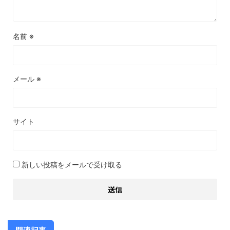
名前
※
メール
※
サイト
新しい投稿をメールで受け取る
関連記事