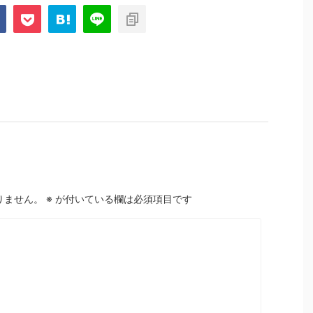
りません。
※
が付いている欄は必須項目です