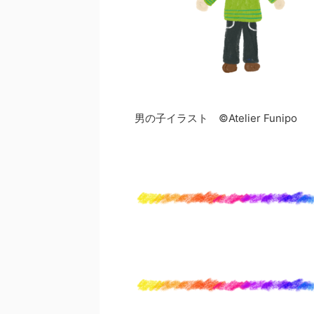
男の子イラスト ©Atelier Funipo