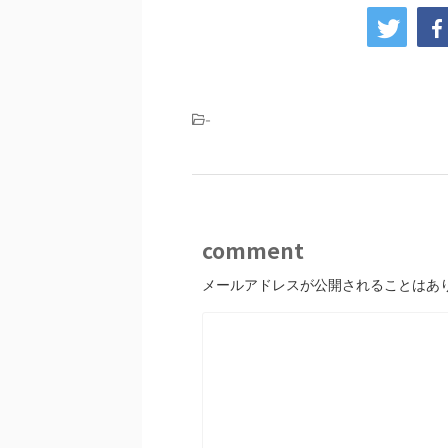
-
comment
メールアドレスが公開されることはあ