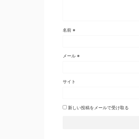
名前
※
メール
※
サイト
新しい投稿をメールで受け取る