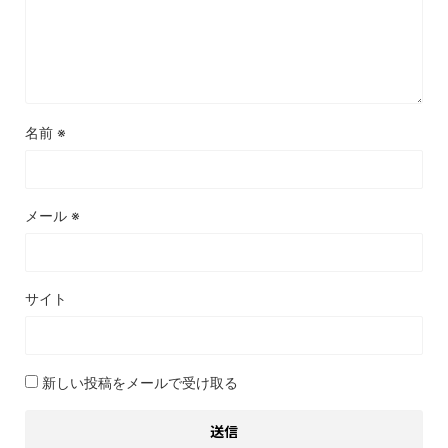
名前
※
メール
※
サイト
新しい投稿をメールで受け取る