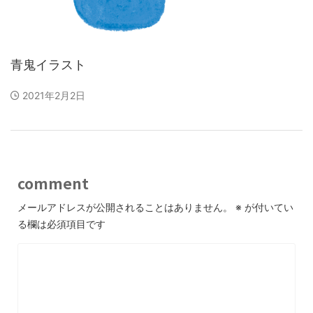
青鬼イラスト
2021年2月2日
comment
メールアドレスが公開されることはありません。
※
が付いてい
る欄は必須項目です