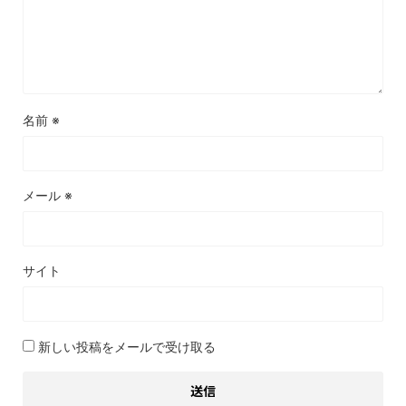
名前
※
メール
※
サイト
新しい投稿をメールで受け取る