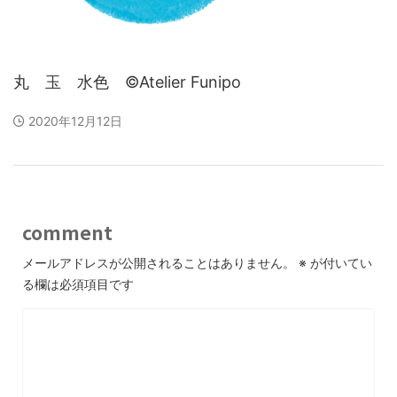
丸 玉 水色 ©Atelier Funipo
2020年12月12日
comment
メールアドレスが公開されることはありません。
※
が付いてい
る欄は必須項目です