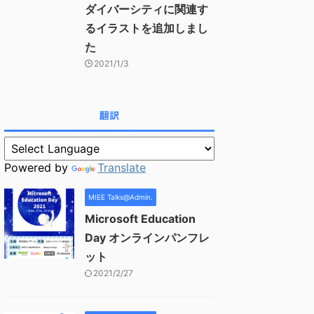
ダイバーシティに関連す
るイラストを追加しまし
た
2021/1/3
翻訳
Powered by
Translate
MIEE Talks@Admin.
Microsoft Education
Day オンラインパンフレ
ット
2021/2/27