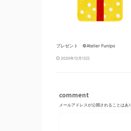
プレゼント ©Atelier Funipo
2020年12月12日
comment
メールアドレスが公開されることはあ