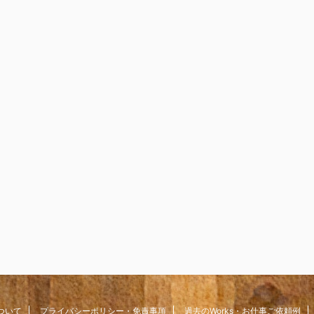
ついて
プライバシーポリシー・免責事項
過去のWorks・お仕事ご依頼例