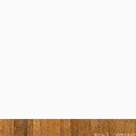
ホーム
このサイトに