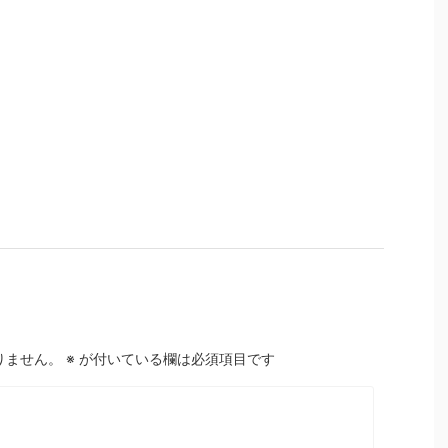
りません。
※
が付いている欄は必須項目です