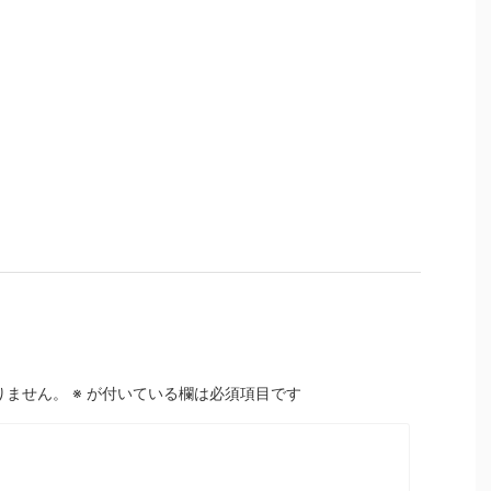
りません。
※
が付いている欄は必須項目です