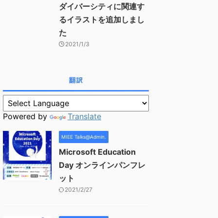
ダイバーシティに関連す
るイラストを追加しまし
た
2021/1/3
翻訳
Powered by
Translate
MIEE Talks@Admin.
Microsoft Education
Day オンラインパンフレ
ット
2021/2/27