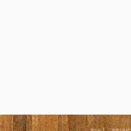
ホーム
このサイトに