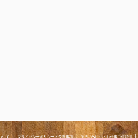
ついて
プライバシーポリシー・免責事項
過去のWorks・お仕事ご依頼例