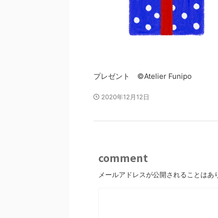
プレゼント ©Atelier Funipo
2020年12月12日
comment
メールアドレスが公開されることはあ