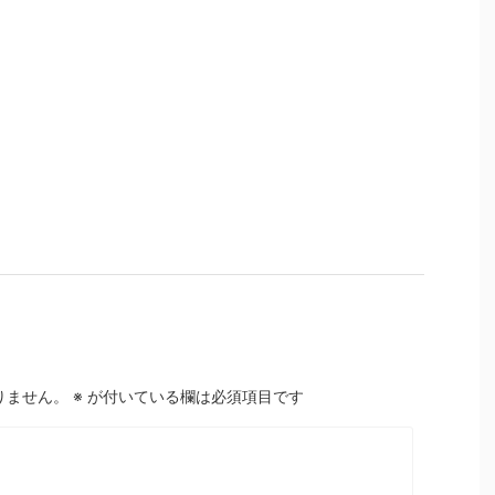
りません。
※
が付いている欄は必須項目です