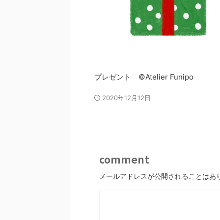
プレゼント ©Atelier Funipo
2020年12月12日
comment
メールアドレスが公開されることはあ