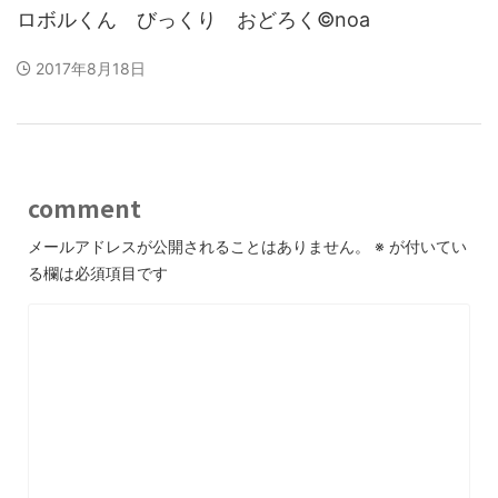
ロボルくん びっくり おどろく©noa
2017年8月18日
comment
メールアドレスが公開されることはありません。
※
が付いてい
る欄は必須項目です