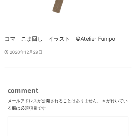
コマ こま回し イラスト ©Atelier Funipo
2020年12月29日
comment
メールアドレスが公開されることはありません。
※
が付いてい
る欄は必須項目です