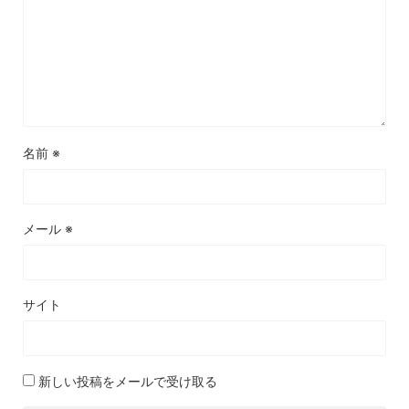
名前
※
メール
※
サイト
新しい投稿をメールで受け取る