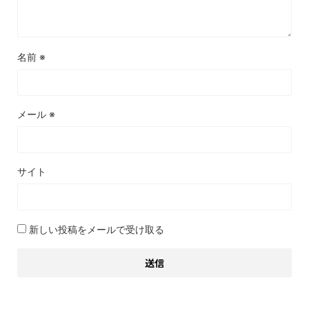
名前
※
メール
※
サイト
新しい投稿をメールで受け取る