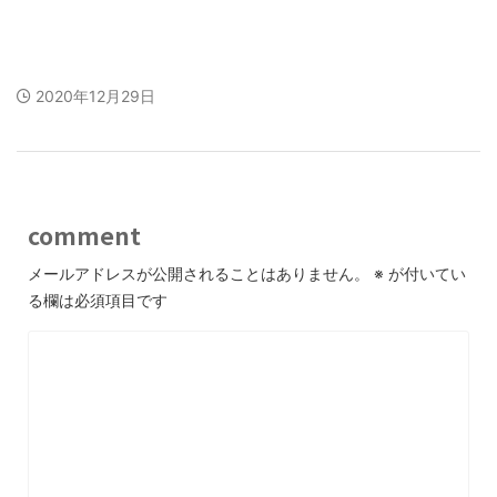
2020年12月29日
comment
メールアドレスが公開されることはありません。
※
が付いてい
る欄は必須項目です