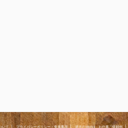
ついて
プライバシーポリシー・免責事項
過去のWorks・お仕事ご依頼例