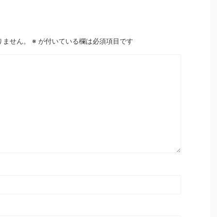
りません。
※
が付いている欄は必須項目です