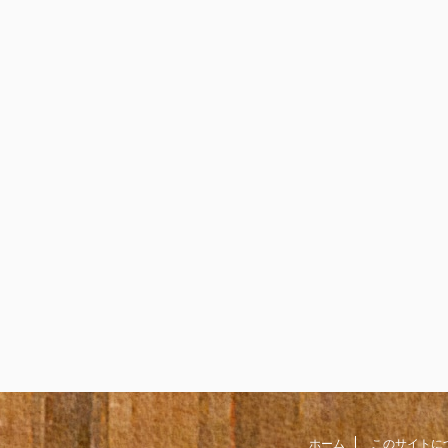
ホーム
このサイトに