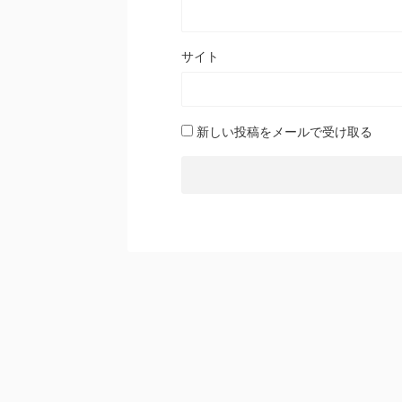
サイト
新しい投稿をメールで受け取る