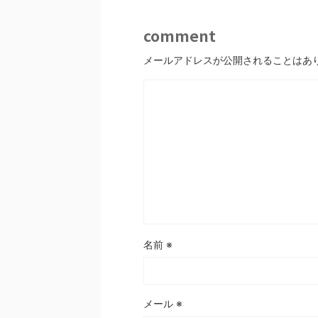
comment
メールアドレスが公開されることはあ
名前
※
メール
※