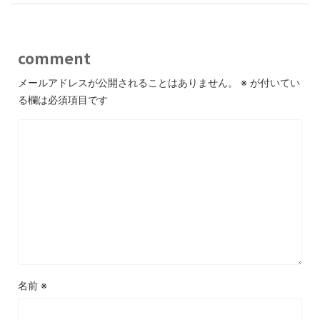
comment
メールアドレスが公開されることはありません。
※
が付いてい
る欄は必須項目です
名前
※