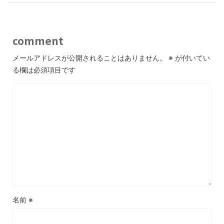
comment
メールアドレスが公開されることはありません。
※
が付いてい
る欄は必須項目です
名前
※