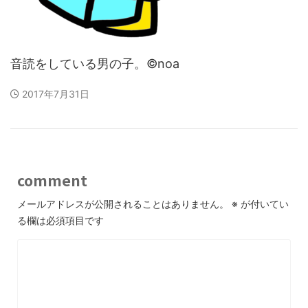
音読をしている男の子。©noa
2017年7月31日
comment
メールアドレスが公開されることはありません。
※
が付いてい
る欄は必須項目です