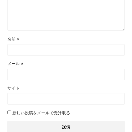
名前
※
メール
※
サイト
新しい投稿をメールで受け取る