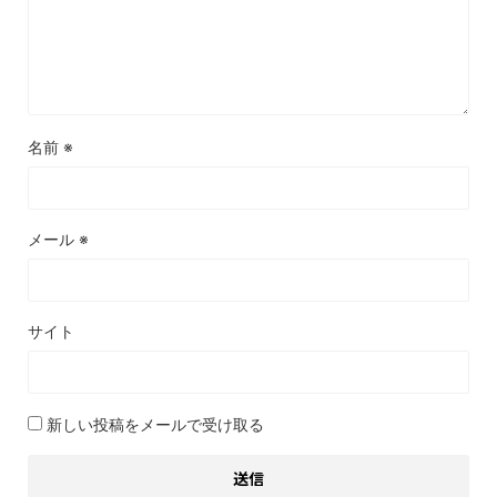
名前
※
メール
※
サイト
新しい投稿をメールで受け取る