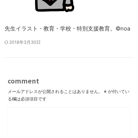
先生イラスト・教育・学校・特別支援教育。©noa
2018年3月30日
comment
メールアドレスが公開されることはありません。
※
が付いてい
る欄は必須項目です