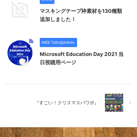
マスキングテープ枠素材を130種類
追加しました！
MIEE Talks@Admin.
Microsoft Education Day 2021 当
日視聴用ページ
『すごい！クリスマスパワポ』