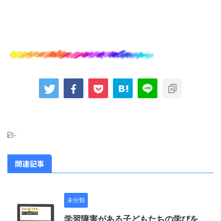
-
関連記事
未分類
学習障害がある子どもたちの学びを