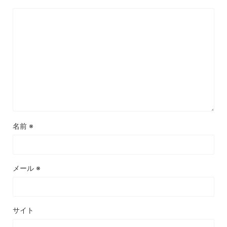
名前
※
メール
※
サイト