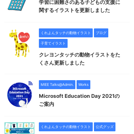
学習に困難さのある子どもの支援に
関するイラストを更新しました
くれよんタッチの動物イラスト
ブログ
子育てイラスト
クレヨンタッチの動物イラストをた
くさん更新しました
MIEE Talks@Admin.
Works
Microsoft Education Day 2021の
ご案内
くれよんタッチの動物イラスト
公式グッズ