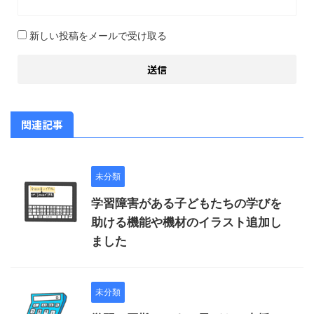
新しい投稿をメールで受け取る
関連記事
未分類
学習障害がある子どもたちの学びを
助ける機能や機材のイラスト追加し
ました
未分類