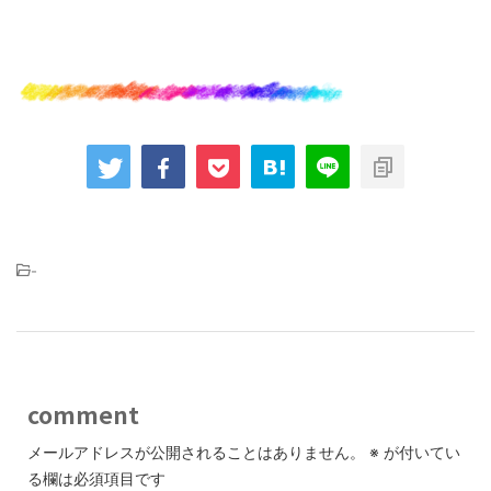
-
comment
メールアドレスが公開されることはありません。
※
が付いてい
る欄は必須項目です