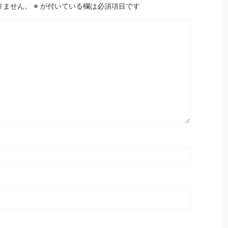
りません。
※
が付いている欄は必須項目です