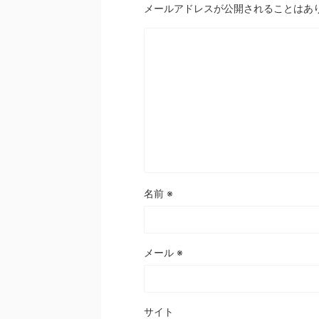
メールアドレスが公開されることはあ
名前
※
メール
※
サイト