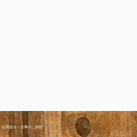
お問合せ・仕事のご依頼